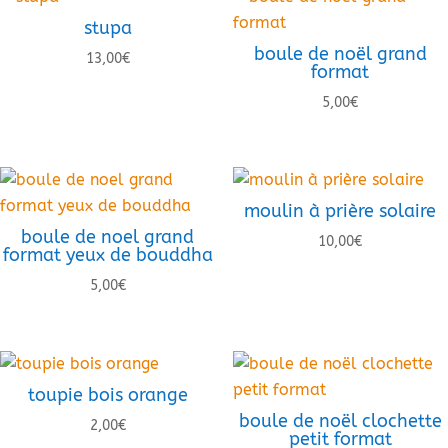
stupa
boule de noël grand
13,00
€
format
5,00
€
moulin à prière solaire
boule de noel grand
10,00
€
format yeux de bouddha
5,00
€
toupie bois orange
boule de noël clochette
2,00
€
petit format