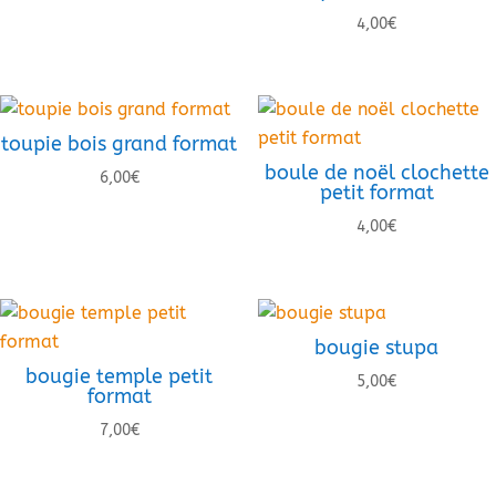
4,00
€
toupie bois grand format
boule de noël clochette
6,00
€
petit format
4,00
€
bougie stupa
bougie temple petit
5,00
€
format
7,00
€