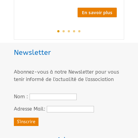
En savoir plus
Newsletter
Abonnez-vous à notre Newsletter pour vous
tenir informé de l'actualité de l'association
Nom :
Adresse Mail: