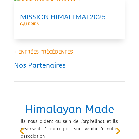
MISSION HIMALI MAI 2025
GALERIES
« ENTRÉES PRÉCÉDENTES
Nos Partenaires
Himalayan Made
Ils nous aident au sein de l’orphelinat et Ils
reversent 1 euro par sac vendu à notre
association