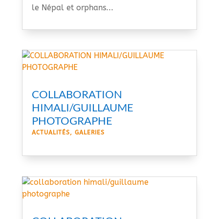
le Népal et orphans...
COLLABORATION
HIMALI/GUILLAUME
PHOTOGRAPHE
ACTUALITÉS
,
GALERIES