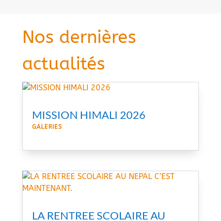
Nos dernières
actualités
MISSION HIMALI 2026
GALERIES
LA RENTREE SCOLAIRE AU