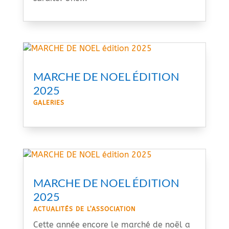
MARCHE DE NOEL ÉDITION
2025
GALERIES
MARCHE DE NOEL ÉDITION
2025
ACTUALITÉS DE L’ASSOCIATION
Cette année encore le marché de noël a