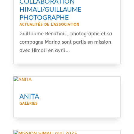
COLLABORATION
HIMALI/GUILLAUME
PHOTOGRAPHE
ACTUALITÉS DE L’ASSOCIATION
Guillaume Benichou , photographe et sa
compagne Marina sont partis en mission
avec Himali en avril...
ANITA
GALERIES