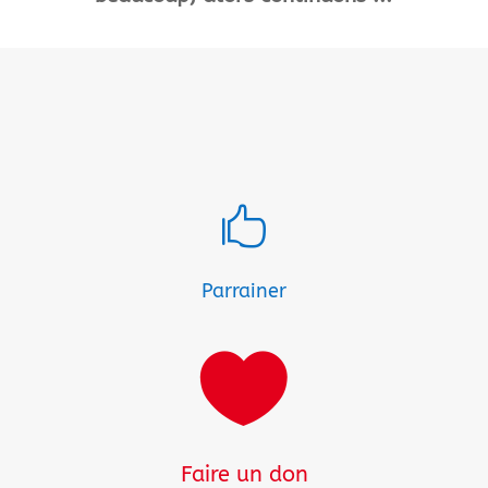

Parrainer

Faire un don