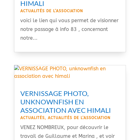
HIMALI
ACTUALITÉS DE L’ASSOCIATION
voici le lien qui vous permet de visionner
notre passage à info 83 , concernant
notre...
VERNISSAGE PHOTO,
UNKNOWNFISH EN
ASSOCIATION AVEC HIMALI
ACTUALITÉS
,
ACTUALITÉS DE L’ASSOCIATION
VENEZ NOMBREUX, pour découvrir le
travail de Guillaume et Marina , et voir