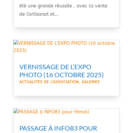
été une grande réussite , avec la vente
de l'artisanat et...
VERNISSAGE DE L’EXPO
PHOTO (16 OCTOBRE 2025)
ACTUALITÉS DE L’ASSOCIATION
,
GALERIES
PASSAGE À INFO83 POUR