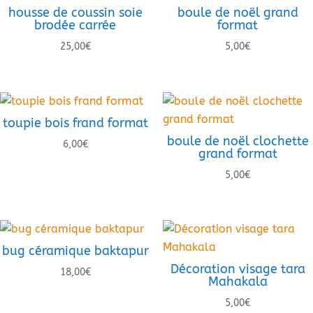
housse de coussin soie
boule de noël grand
brodée carrée
format
25,00
€
5,00
€
toupie bois frand format
boule de noël clochette
6,00
€
grand format
5,00
€
bug céramique baktapur
Décoration visage tara
18,00
€
Mahakala
5,00
€