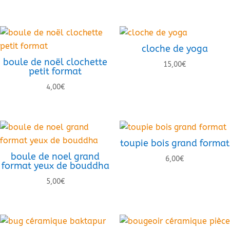
cloche de yoga
boule de noël clochette
15,00
€
petit format
4,00
€
toupie bois grand format
boule de noel grand
6,00
€
format yeux de bouddha
5,00
€