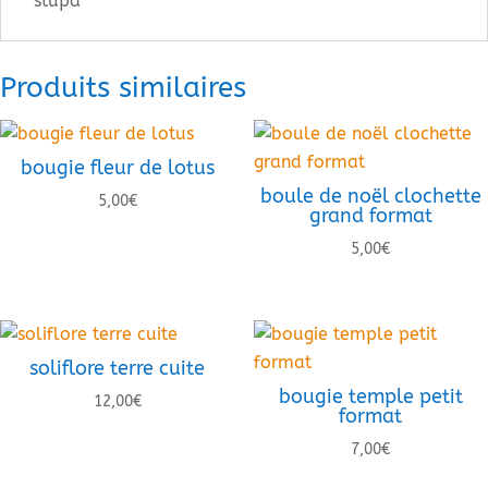
stupa
Produits similaires
bougie fleur de lotus
boule de noël clochette
5,00
€
grand format
5,00
€
soliflore terre cuite
bougie temple petit
12,00
€
format
7,00
€