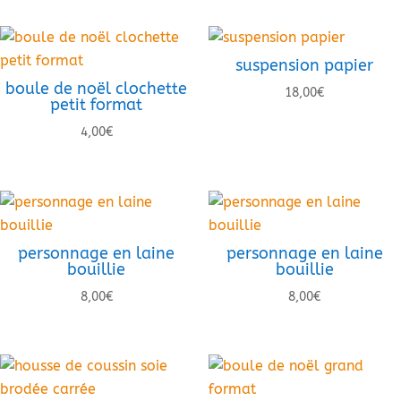
suspension papier
boule de noël clochette
18,00
€
petit format
4,00
€
personnage en laine
personnage en laine
bouillie
bouillie
8,00
€
8,00
€