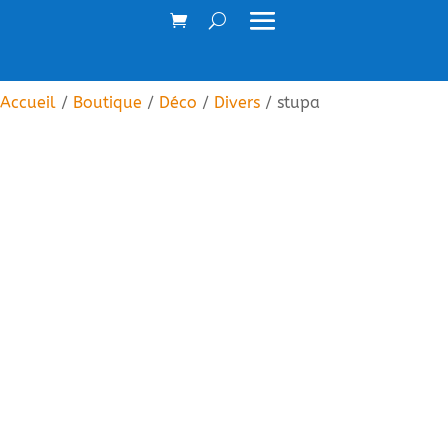
Accueil
/
Boutique
/
Déco
/
Divers
/ stupa