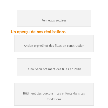
Panneaux solaires
Un aperçu de nos réalisations
Ancien orphelinat des filles en construction
le nouveau bâtiment des filles en 2018
Bâtiment des garçons : Les enfants dans les
fondations