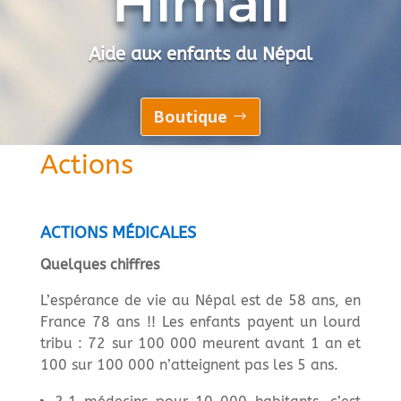
Himali
Aide aux enfants du Népal
Boutique
Actions
ACTIONS MÉDICALES
Quelques chiffres
L’espérance de vie au Népal est de 58 ans, en
France 78 ans !! Les enfants payent un lourd
tribu : 72 sur 100 000 meurent avant 1 an et
100 sur 100 000 n’atteignent pas les 5 ans.