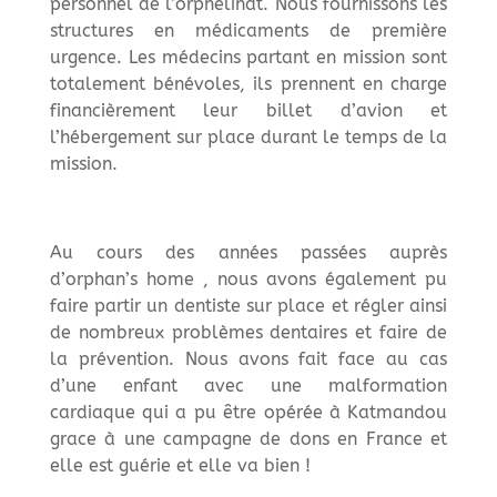
personnel de l’orphelinat. Nous fournissons les
structures en médicaments de première
urgence. Les médecins partant en mission sont
totalement bénévoles, ils prennent en charge
financièrement leur billet d’avion et
l’hébergement sur place durant le temps de la
mission.
Au cours des années passées auprès
d’orphan’s home , nous avons également pu
faire partir un dentiste sur place et régler ainsi
de nombreux problèmes dentaires et faire de
la prévention. Nous avons fait face au cas
d’une enfant avec une malformation
cardiaque qui a pu être opérée à Katmandou
grace à une campagne de dons en France et
elle est guérie et elle va bien !