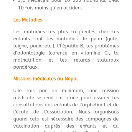
2,1 médecins pour 10 000 habitants, c’est
10 fois moins qu’en occident.
Les Maladies
Les maladies les plus fréquentes chez les
enfants sont les maladies de peau (gale,
teigne, poux, etc.), l’hépatite B, les problèmes
d’odontologie (carence en vitamine C), la
malnutrition et les retards staturaux
pondéraux.
Missions médicales au Népal
Une fois par an minimum, une mission
médicale se rend sur place pour assurer les
consultations des enfants de l’orphelinat et de
l’école de l’association. Nous organisons
quand cela est nécessaire des campagnes de
vaccination auprès des enfants et du