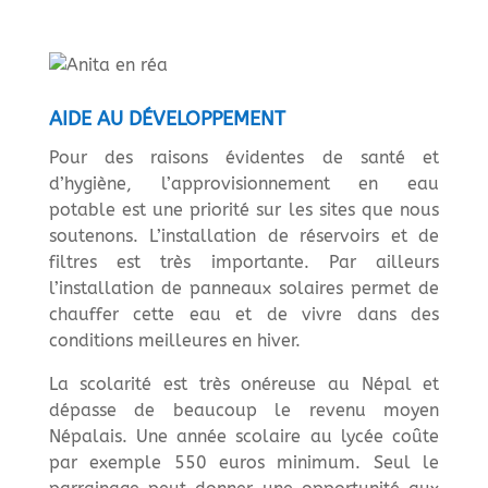
AIDE AU DÉVELOPPEMENT
Pour des raisons évidentes de santé et
d’hygiène, l’approvisionnement en eau
potable est une priorité sur les sites que nous
soutenons. L’installation de réservoirs et de
filtres est très importante. Par ailleurs
l’installation de panneaux solaires permet de
chauffer cette eau et de vivre dans des
conditions meilleures en hiver.
La scolarité est très onéreuse au Népal et
dépasse de beaucoup le revenu moyen
Népalais. Une année scolaire au lycée coûte
par exemple 550 euros minimum. Seul le