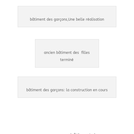
bâtiment des garçons,Une belle réalisation
ancien bâtiment des filles
terminé
bâtiment des garçons: la construction en cours