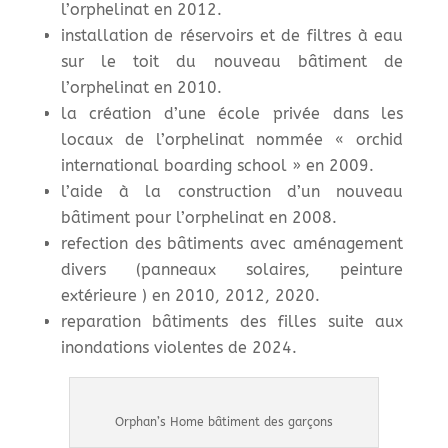
l’orphelinat en 2012.
installation de réservoirs et de filtres à eau
sur le toit du nouveau bâtiment de
l’orphelinat en 2010.
la création d’une école privée dans les
locaux de l’orphelinat nommée « orchid
international boarding school » en 2009.
l’aide à la construction d’un nouveau
bâtiment pour l’orphelinat en 2008.
refection des bâtiments avec aménagement
divers (panneaux solaires, peinture
extérieure ) en 2010, 2012, 2020.
reparation bâtiments des filles suite aux
inondations violentes de 2024.
Orphan’s Home bâtiment des garçons