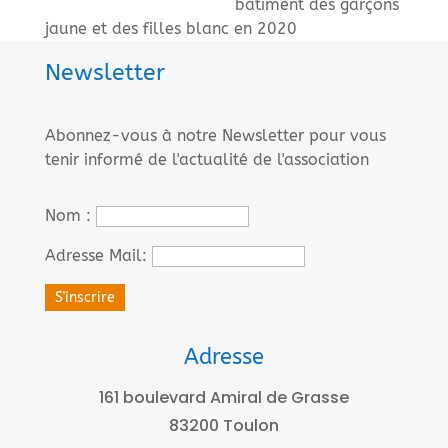
bâtiment des garçons
jaune et des filles blanc en 2020
Newsletter
Abonnez-vous à notre Newsletter pour vous
tenir informé de l'actualité de l'association
Nom :
Adresse Mail:
Adresse
161 boulevard Amiral de Grasse
83200 Toulon