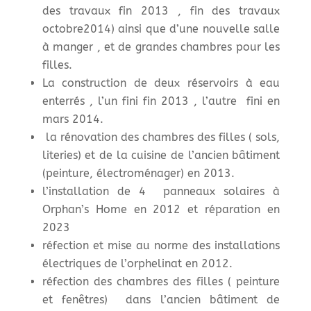
des travaux fin 2013 , fin des travaux
octobre2014) ainsi que d’une nouvelle salle
à manger , et de grandes chambres pour les
filles.
La construction de deux réservoirs à eau
enterrés , l’un fini fin 2013 , l’autre fini en
mars 2014.
la rénovation des chambres des filles ( sols,
literies) et de la cuisine de l’ancien bâtiment
(peinture, électroménager) en 2013.
l’installation de 4 panneaux solaires à
Orphan’s Home en 2012 et réparation en
2023
réfection et mise au norme des installations
électriques de l’orphelinat en 2012.
réfection des chambres des filles ( peinture
et fenêtres) dans l’ancien bâtiment de