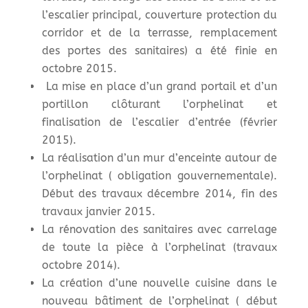
l’escalier principal, couverture protection du
corridor et de la terrasse, remplacement
des portes des sanitaires) a été finie en
octobre 2015.
La mise en place d’un grand portail et d’un
portillon clôturant l’orphelinat et
finalisation de l’escalier d’entrée (février
2015).
La réalisation d’un mur d’enceinte autour de
l’orphelinat ( obligation gouvernementale).
Début des travaux décembre 2014, fin des
travaux janvier 2015.
La rénovation des sanitaires avec carrelage
de toute la pièce à l’orphelinat (travaux
octobre 2014).
La création d’une nouvelle cuisine dans le
nouveau bâtiment de l’orphelinat ( début