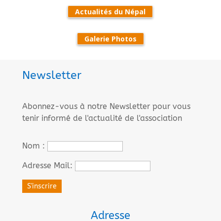
Actualités du Népal
Galerie Photos
Newsletter
Abonnez-vous à notre Newsletter pour vous
tenir informé de l'actualité de l'association
Nom :
Adresse Mail:
Adresse