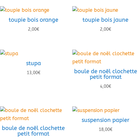
toupie bois orange
toupie bois jaune
2,00
€
2,00
€
stupa
boule de noël clochette
13,00
€
petit format
4,00
€
suspension papier
boule de noël clochette
18,00
€
petit format