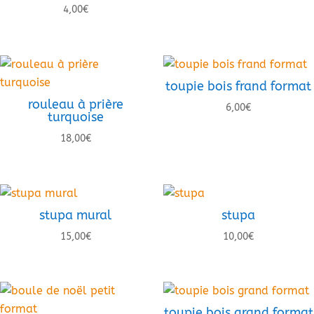
4,00
€
toupie bois frand format
rouleau à prière
6,00
€
turquoise
18,00
€
stupa mural
stupa
15,00
€
10,00
€
toupie bois grand format