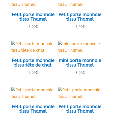
Petit porte monnaie
Petit porte monnaie
tissu Thamel
tissu Thamel
5,00
€
5,00
€
Petit porte monnaie
mini porte monnaie
tissu tête de chat
tissu Thamel
5,00
€
3,00
€
Petit porte monnaie
Petit porte monnaie
tissu Thamel
tissu Thamel