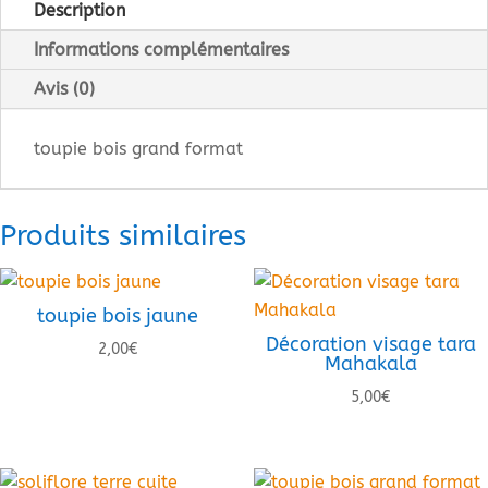
grand
Description
format
Informations complémentaires
Avis (0)
toupie bois grand format
Produits similaires
toupie bois jaune
Décoration visage tara
2,00
€
Mahakala
5,00
€