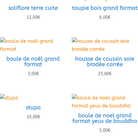
soliflore terre cuite
toupie bois grand format
12,00
€
6,00
€
boule de noël grand
housse de coussin soie
format
brodée carrée
5,00
€
25,00
€
stupa
boule de noel grand
10,00
€
format yeux de bouddha
5,00
€