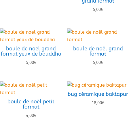
grand format
5,00
€
boule de noel grand
boule de noël grand
format yeux de bouddha
format
5,00
€
5,00
€
bug céramique baktapur
boule de noël petit
18,00
€
format
4,00
€