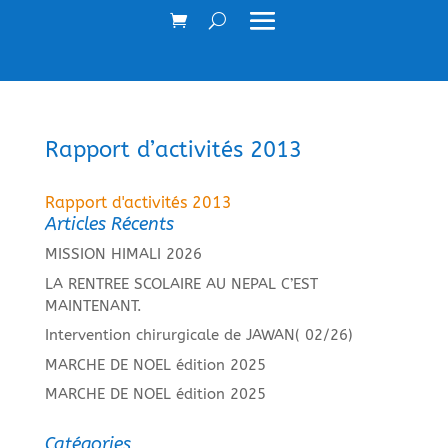
Rapport d’activités 2013
Rapport d'activités 2013
Articles Récents
MISSION HIMALI 2026
LA RENTREE SCOLAIRE AU NEPAL C’EST
MAINTENANT.
Intervention chirurgicale de JAWAN( 02/26)
MARCHE DE NOEL édition 2025
MARCHE DE NOEL édition 2025
Catégories