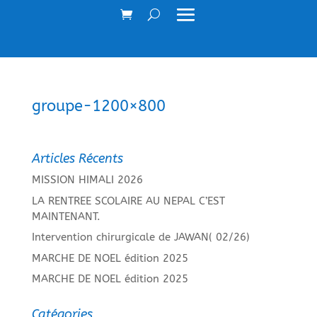
groupe-1200×800
Articles Récents
MISSION HIMALI 2026
LA RENTREE SCOLAIRE AU NEPAL C’EST
MAINTENANT.
Intervention chirurgicale de JAWAN( 02/26)
MARCHE DE NOEL édition 2025
MARCHE DE NOEL édition 2025
Catégories