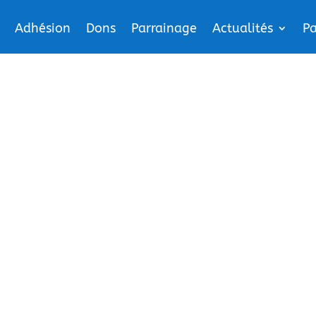
Adhésion
Dons
Parrainage
Actualités
Pa