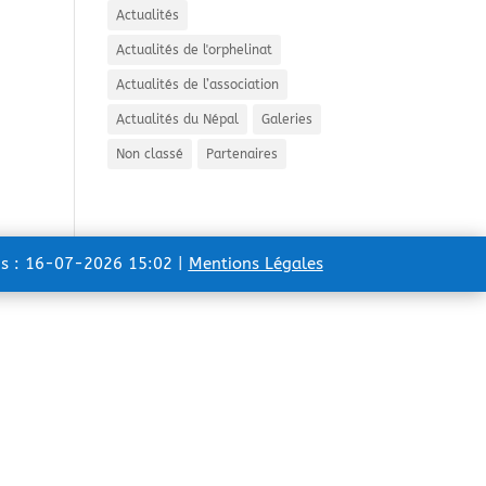
Actualités
Actualités de l'orphelinat
Actualités de l’association
Actualités du Népal
Galeries
Non classé
Partenaires
ns : 16-07-2026 15:02 |
Mentions Légales