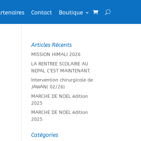
rtenaires
Contact
Boutique
Articles Récents
MISSION HIMALI 2026
LA RENTREE SCOLAIRE AU
NEPAL C’EST MAINTENANT.
Intervention chirurgicale de
JAWAN( 02/26)
MARCHE DE NOEL édition
2025
MARCHE DE NOEL édition
2025
Catégories