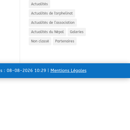
Actualités
Actualités de l'orphelinat
Actualités de l’association
Actualités du Népal
Galeries
Non classé
Partenaires
ns : 08-08-2026 10:29 |
Mentions Légales