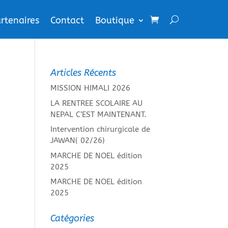
rtenaires
Contact
Boutique
Articles Récents
MISSION HIMALI 2026
LA RENTREE SCOLAIRE AU
NEPAL C’EST MAINTENANT.
Intervention chirurgicale de
JAWAN( 02/26)
MARCHE DE NOEL édition
2025
MARCHE DE NOEL édition
2025
Catégories