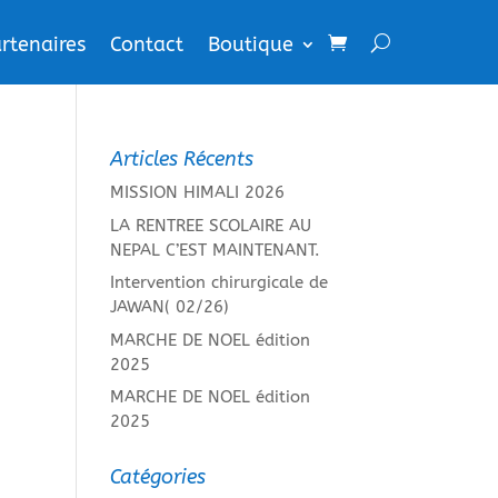
rtenaires
Contact
Boutique
Articles Récents
MISSION HIMALI 2026
LA RENTREE SCOLAIRE AU
NEPAL C’EST MAINTENANT.
Intervention chirurgicale de
JAWAN( 02/26)
MARCHE DE NOEL édition
2025
MARCHE DE NOEL édition
2025
Catégories