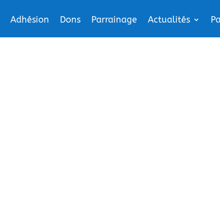
Adhésion
Dons
Parrainage
Actualités
Pa