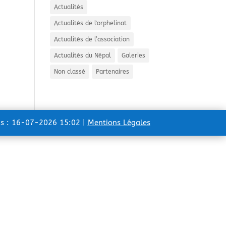
Actualités
Actualités de l'orphelinat
Actualités de l’association
Actualités du Népal
Galeries
Non classé
Partenaires
ns : 16-07-2026 15:02 |
Mentions Légales