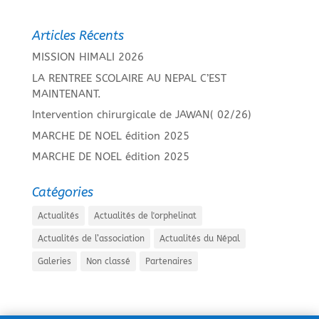
Articles Récents
MISSION HIMALI 2026
LA RENTREE SCOLAIRE AU NEPAL C’EST
MAINTENANT.
Intervention chirurgicale de JAWAN( 02/26)
MARCHE DE NOEL édition 2025
MARCHE DE NOEL édition 2025
Catégories
Actualités
Actualités de l'orphelinat
Actualités de l’association
Actualités du Népal
Galeries
Non classé
Partenaires