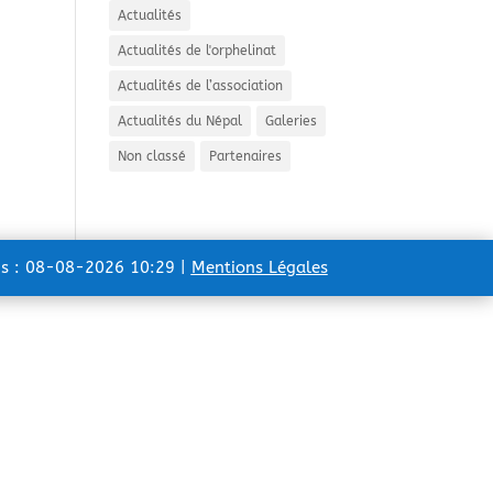
Actualités
Actualités de l'orphelinat
Actualités de l’association
Actualités du Népal
Galeries
Non classé
Partenaires
ns : 08-08-2026 10:29 |
Mentions Légales