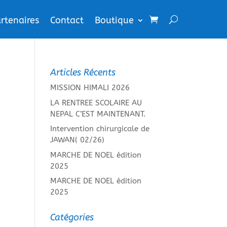
rtenaires
Contact
Boutique
Articles Récents
MISSION HIMALI 2026
LA RENTREE SCOLAIRE AU
NEPAL C’EST MAINTENANT.
Intervention chirurgicale de
JAWAN( 02/26)
MARCHE DE NOEL édition
2025
MARCHE DE NOEL édition
2025
Catégories