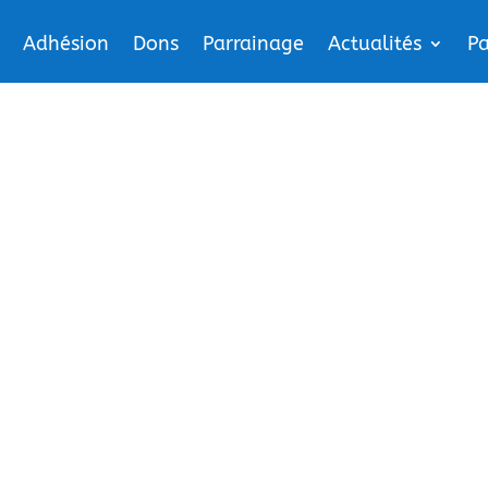
Adhésion
Dons
Parrainage
Actualités
Pa