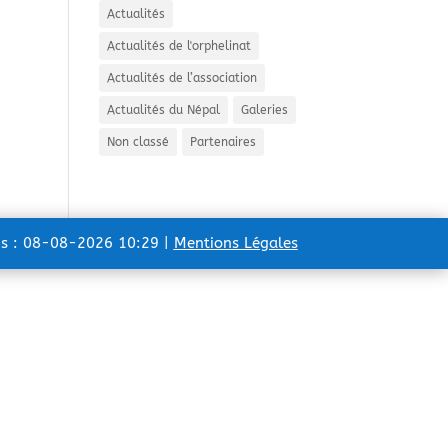
Actualités
Actualités de l'orphelinat
Actualités de l’association
Actualités du Népal
Galeries
Non classé
Partenaires
ns : 08-08-2026 10:29 |
Mentions Légales