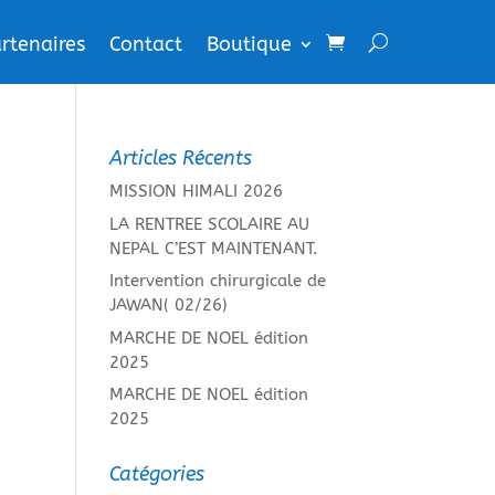
rtenaires
Contact
Boutique
Articles Récents
MISSION HIMALI 2026
LA RENTREE SCOLAIRE AU
NEPAL C’EST MAINTENANT.
Intervention chirurgicale de
JAWAN( 02/26)
MARCHE DE NOEL édition
2025
MARCHE DE NOEL édition
2025
Catégories