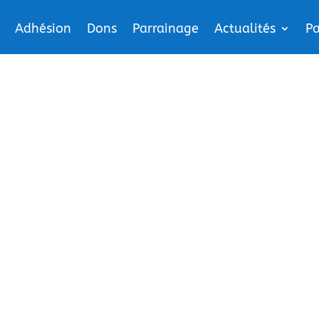
Adhésion
Dons
Parrainage
Actualités
Pa