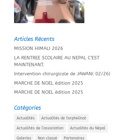
Articles Récents
MISSION HIMALI 2026
LA RENTREE SCOLAIRE AU NEPAL C’EST
MAINTENANT.
Intervention chirurgicale de JAWAN( 02/26)
MARCHE DE NOEL édition 2025
MARCHE DE NOEL édition 2025
Catégories
Actualités
Actualités de l'orphelinat
Actualités de l’association
Actualités du Népal
Galeries
Non classé
Partenaires