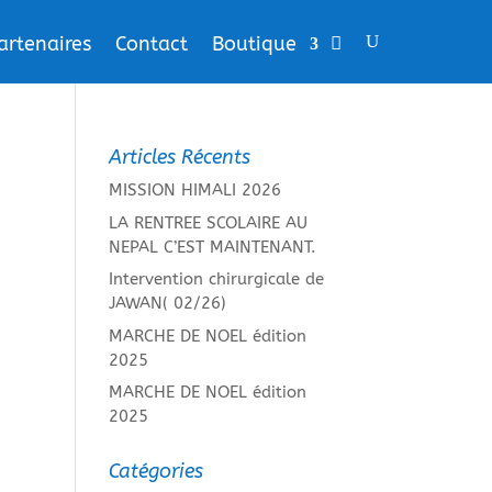
artenaires
Contact
Boutique
Articles Récents
MISSION HIMALI 2026
LA RENTREE SCOLAIRE AU
NEPAL C’EST MAINTENANT.
Intervention chirurgicale de
JAWAN( 02/26)
MARCHE DE NOEL édition
2025
MARCHE DE NOEL édition
2025
Catégories