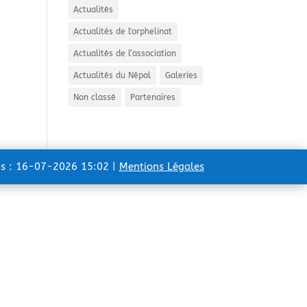
Actualités
Actualités de l'orphelinat
Actualités de l’association
Actualités du Népal
Galeries
Non classé
Partenaires
ns : 16-07-2026 15:02 |
Mentions Légales