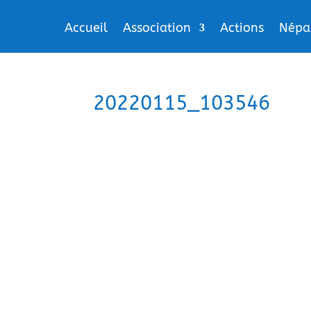
Accueil
Association
Actions
Népa
20220115_103546