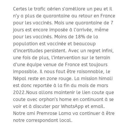
Certes le trafic aérien s’améliore un peu et il
n’y a plus de quarantaine au retour en France
pour les vaccinés. Mais une quarantaine de 7
jours est encore imposée à l’arrivée, même
pour les vaccinés. Moins de 18% de la
population est vaccinée et beaucoup
d’incertitudes persistent. Avec un regret infini,
une fois de plus, l’intervention sur le terrain
d’une équipe venue de France est toujours
impossible. Il nous faut être raisonnable, le
Népal reste en zone rouge. La mission himali
est donc reportée à la fin du mois de mars
2022.Nous allons maintenir le lien coute que
coute avec orphan’s home en continuant à se
voir et à discuter par WhatsApp et email.
Notre ami Premrose Lama va continuer à être
notre correspondant local.