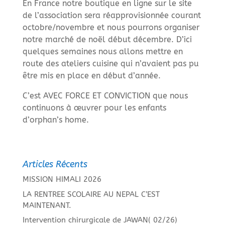
En France notre boutique en ligne sur le site
de l’association sera réapprovisionnée courant
octobre/novembre et nous pourrons organiser
notre marché de noël début décembre. D’ici
quelques semaines nous allons mettre en
route des ateliers cuisine qui n’avaient pas pu
être mis en place en début d’année.
C’est AVEC FORCE ET CONVICTION que nous
continuons à œuvrer pour les enfants
d’orphan’s home.
Articles Récents
MISSION HIMALI 2026
LA RENTREE SCOLAIRE AU NEPAL C’EST
MAINTENANT.
Intervention chirurgicale de JAWAN( 02/26)