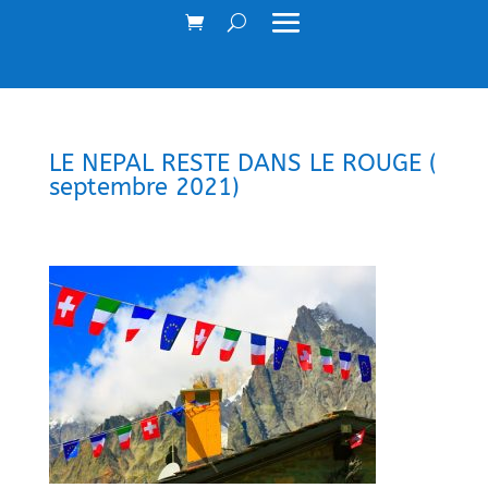
LE NEPAL RESTE DANS LE ROUGE (
septembre 2021)