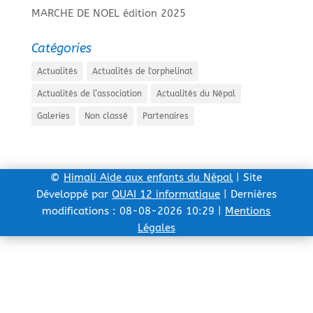
MARCHE DE NOEL édition 2025
Catégories
Actualités
Actualités de l'orphelinat
Actualités de l’association
Actualités du Népal
Galeries
Non classé
Partenaires
©
Himali Aide aux enfants du Népal
| Site
Développé par
QUAI 12 informatique
| Dernières
modifications : 08-08-2026 10:29 |
Mentions
Légales