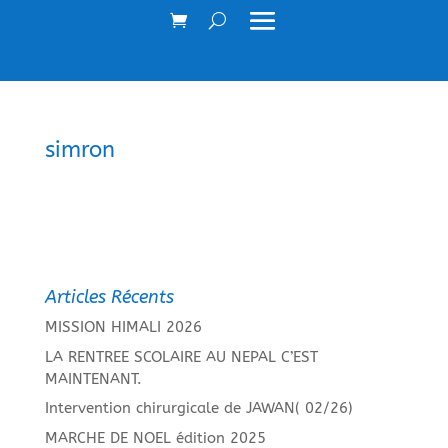
simron
Articles Récents
MISSION HIMALI 2026
LA RENTREE SCOLAIRE AU NEPAL C’EST
MAINTENANT.
Intervention chirurgicale de JAWAN( 02/26)
MARCHE DE NOEL édition 2025