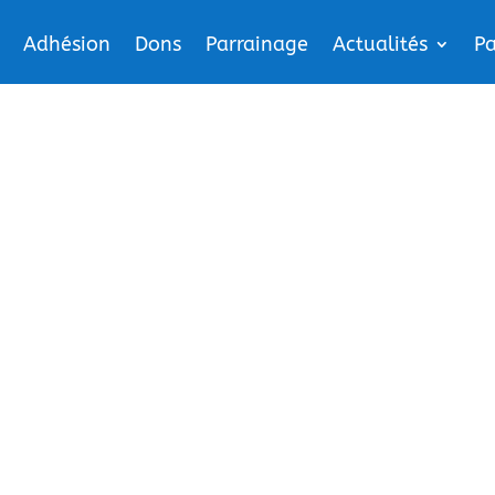
Adhésion
Dons
Parrainage
Actualités
Pa