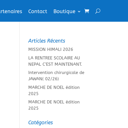
rtenaires
Contact
Boutique
Articles Récents
MISSION HIMALI 2026
LA RENTREE SCOLAIRE AU
NEPAL C’EST MAINTENANT.
Intervention chirurgicale de
JAWAN( 02/26)
MARCHE DE NOEL édition
2025
MARCHE DE NOEL édition
2025
Catégories