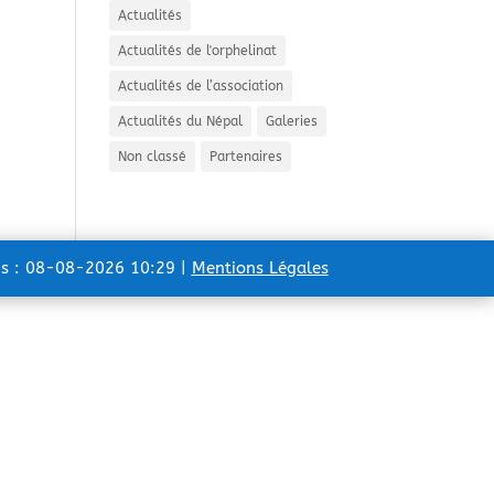
Actualités
Actualités de l'orphelinat
Actualités de l’association
Actualités du Népal
Galeries
Non classé
Partenaires
ns : 08-08-2026 10:29 |
Mentions Légales