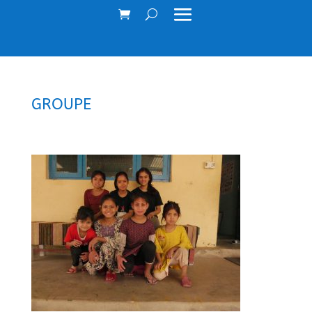
GROUPE