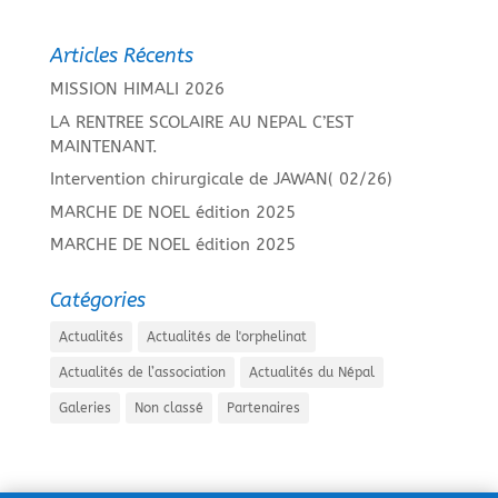
Articles Récents
MISSION HIMALI 2026
LA RENTREE SCOLAIRE AU NEPAL C’EST
MAINTENANT.
Intervention chirurgicale de JAWAN( 02/26)
MARCHE DE NOEL édition 2025
MARCHE DE NOEL édition 2025
Catégories
Actualités
Actualités de l'orphelinat
Actualités de l’association
Actualités du Népal
Galeries
Non classé
Partenaires