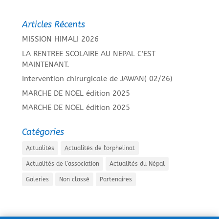
Articles Récents
MISSION HIMALI 2026
LA RENTREE SCOLAIRE AU NEPAL C’EST
MAINTENANT.
Intervention chirurgicale de JAWAN( 02/26)
MARCHE DE NOEL édition 2025
MARCHE DE NOEL édition 2025
Catégories
Actualités
Actualités de l'orphelinat
Actualités de l’association
Actualités du Népal
Galeries
Non classé
Partenaires