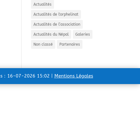
Actualités
Actualités de l'orphelinat
Actualités de l’association
Actualités du Népal
Galeries
Non classé
Partenaires
ns : 16-07-2026 15:02 |
Mentions Légales