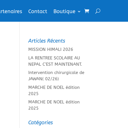
rtenaires
Contact
Boutique
Articles Récents
MISSION HIMALI 2026
LA RENTREE SCOLAIRE AU
NEPAL C’EST MAINTENANT.
Intervention chirurgicale de
JAWAN( 02/26)
MARCHE DE NOEL édition
2025
MARCHE DE NOEL édition
2025
Catégories