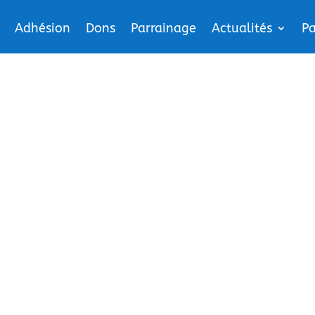
Adhésion
Dons
Parrainage
Actualités
Pa