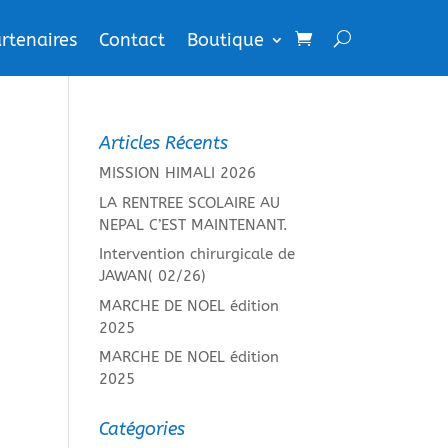
rtenaires
Contact
Boutique
Articles Récents
MISSION HIMALI 2026
LA RENTREE SCOLAIRE AU
NEPAL C’EST MAINTENANT.
Intervention chirurgicale de
JAWAN( 02/26)
MARCHE DE NOEL édition
2025
MARCHE DE NOEL édition
2025
Catégories