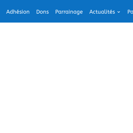
Adhésion
Dons
Parrainage
Actualités
Pa