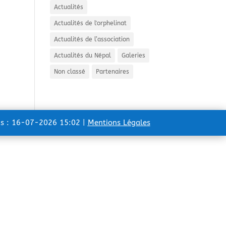
Actualités
Actualités de l'orphelinat
Actualités de l’association
Actualités du Népal
Galeries
Non classé
Partenaires
ns : 16-07-2026 15:02 |
Mentions Légales