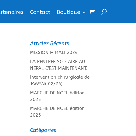
rtenaires
Contact
Boutique
Articles Récents
MISSION HIMALI 2026
LA RENTREE SCOLAIRE AU
NEPAL C’EST MAINTENANT.
Intervention chirurgicale de
JAWAN( 02/26)
MARCHE DE NOEL édition
2025
MARCHE DE NOEL édition
2025
Catégories