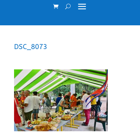
DSC_8073