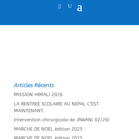
Articles Récents
MISSION HIMALI 2026
LA RENTREE SCOLAIRE AU NEPAL C’EST
MAINTENANT.
Intervention chirurgicale de JAWAN( 02/26)
MARCHE DE NOEL édition 2025
MARCHE DE NOEL édition 2025