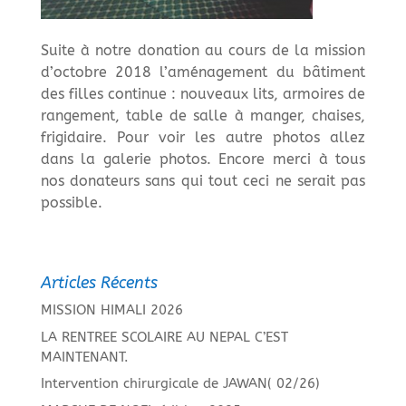
Suite à notre donation au cours de la mission
d’octobre 2018 l’aménagement du bâtiment
des filles continue : nouveaux lits, armoires de
rangement, table de salle à manger, chaises,
frigidaire. Pour voir les autre photos allez
dans la galerie photos. Encore merci à tous
nos donateurs sans qui tout ceci ne serait pas
possible.
Articles Récents
MISSION HIMALI 2026
LA RENTREE SCOLAIRE AU NEPAL C’EST
MAINTENANT.
Intervention chirurgicale de JAWAN( 02/26)