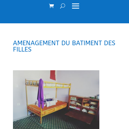
AMENAGEMENT DU BATIMENT DES
FILLES