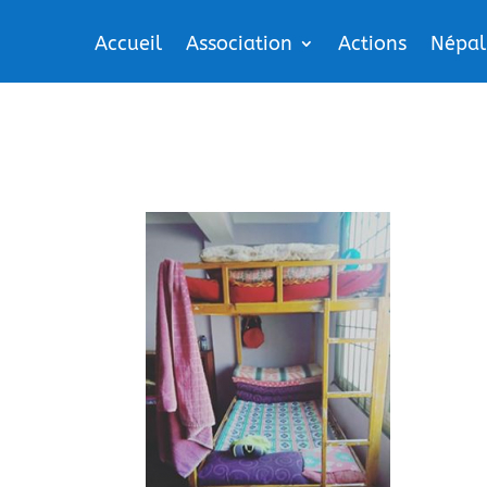
Accueil
Association
Actions
Népal