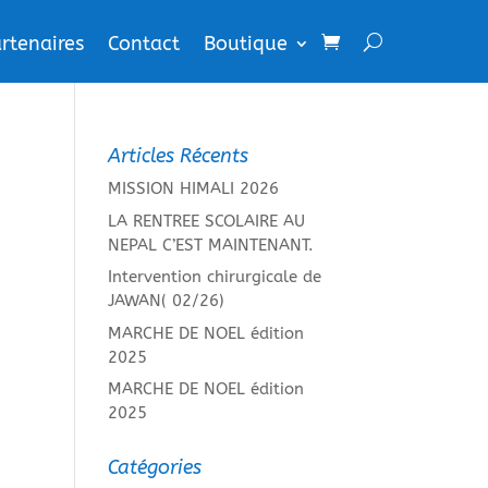
rtenaires
Contact
Boutique
Articles Récents
MISSION HIMALI 2026
LA RENTREE SCOLAIRE AU
NEPAL C’EST MAINTENANT.
Intervention chirurgicale de
JAWAN( 02/26)
MARCHE DE NOEL édition
2025
MARCHE DE NOEL édition
2025
Catégories