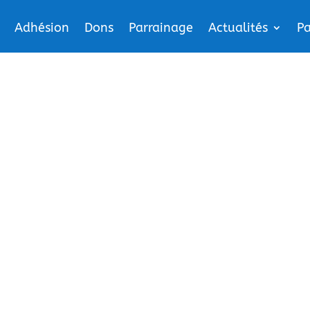
Adhésion
Dons
Parrainage
Actualités
Pa