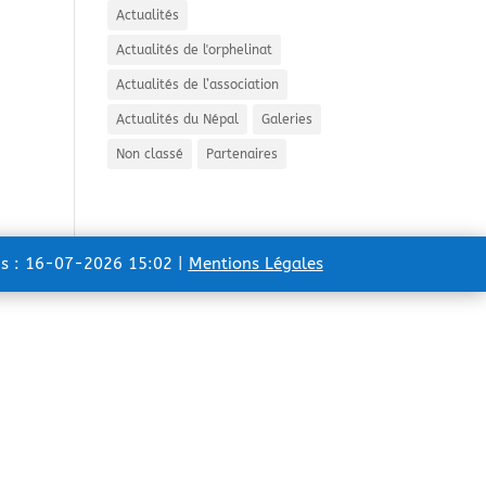
Actualités
Actualités de l'orphelinat
Actualités de l’association
Actualités du Népal
Galeries
Non classé
Partenaires
ns : 16-07-2026 15:02 |
Mentions Légales