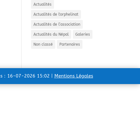
Actualités
Actualités de l'orphelinat
Actualités de l’association
Actualités du Népal
Galeries
Non classé
Partenaires
ns : 16-07-2026 15:02 |
Mentions Légales