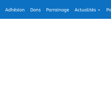
Adhésion
Dons
Parrainage
Actualités
Pa