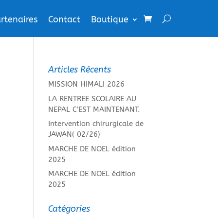
rtenaires
Contact
Boutique
Articles Récents
MISSION HIMALI 2026
LA RENTREE SCOLAIRE AU
NEPAL C’EST MAINTENANT.
Intervention chirurgicale de
JAWAN( 02/26)
MARCHE DE NOEL édition
2025
MARCHE DE NOEL édition
2025
Catégories