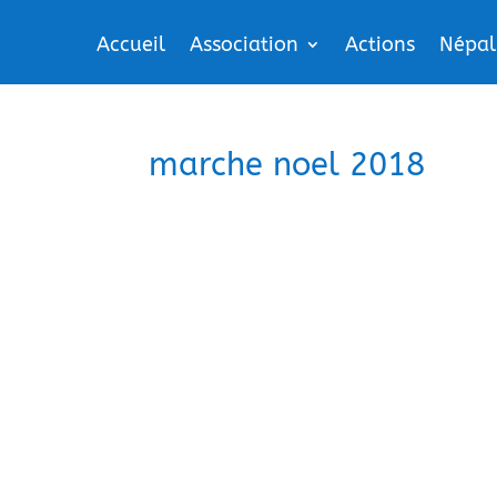
Accueil
Association
Actions
Népal
marche noel 2018