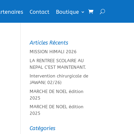
rtenaires
Contact
Boutique
Articles Récents
MISSION HIMALI 2026
LA RENTREE SCOLAIRE AU
NEPAL C’EST MAINTENANT.
Intervention chirurgicale de
JAWAN( 02/26)
MARCHE DE NOEL édition
2025
MARCHE DE NOEL édition
2025
Catégories