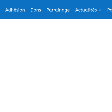
Adhésion
Dons
Parrainage
Actualités
Pa