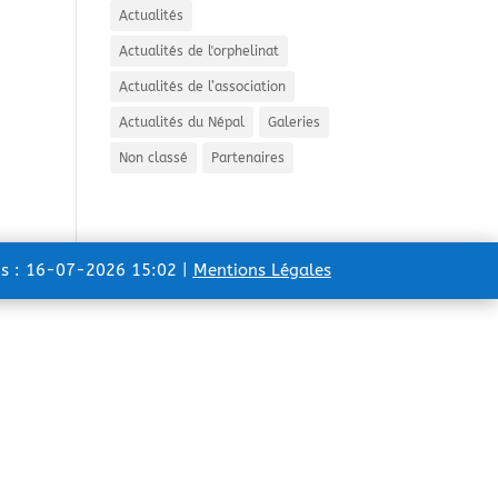
Actualités
Actualités de l'orphelinat
Actualités de l’association
Actualités du Népal
Galeries
Non classé
Partenaires
ns : 16-07-2026 15:02 |
Mentions Légales