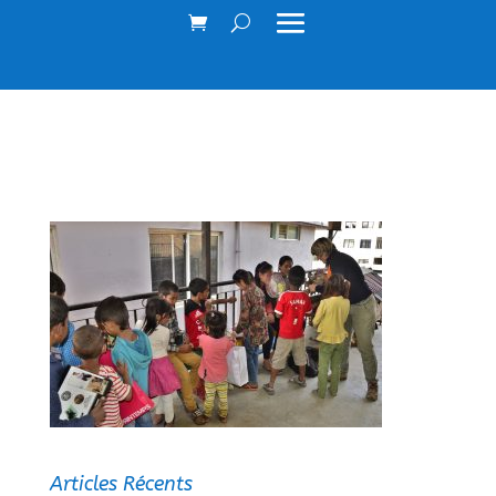
Articles Récents