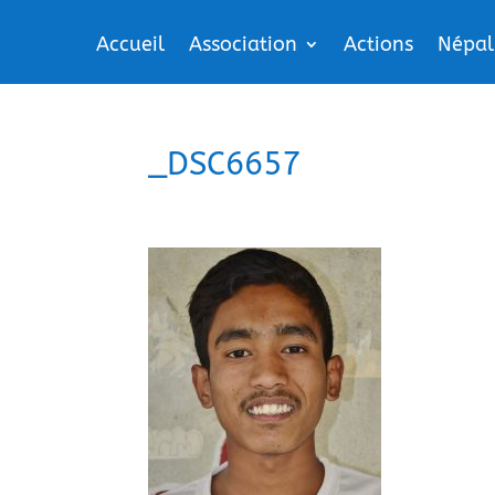
Accueil
Association
Actions
Népal
_DSC6657