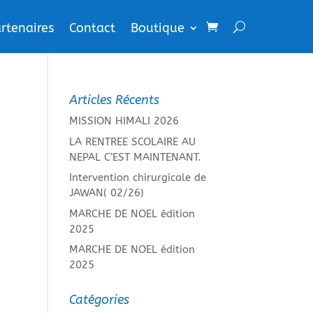
rtenaires
Contact
Boutique
Articles Récents
MISSION HIMALI 2026
LA RENTREE SCOLAIRE AU
NEPAL C’EST MAINTENANT.
Intervention chirurgicale de
JAWAN( 02/26)
MARCHE DE NOEL édition
2025
MARCHE DE NOEL édition
2025
Catégories