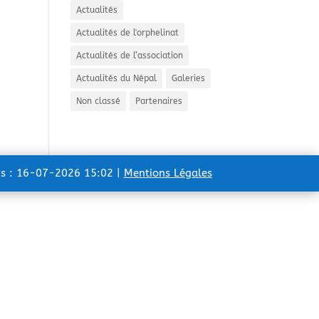
Actualités
Actualités de l'orphelinat
Actualités de l’association
Actualités du Népal
Galeries
Non classé
Partenaires
ns : 16-07-2026 15:02 |
Mentions Légales