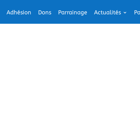
Adhésion
Dons
Parrainage
Actualités
Pa