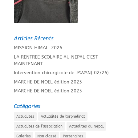
Articles Récents
MISSION HIMALI 2026
LA RENTREE SCOLAIRE AU NEPAL C’EST
MAINTENANT.
Intervention chirurgicale de JAWAN( 02/26)
MARCHE DE NOEL édition 2025
MARCHE DE NOEL édition 2025
Catégories
Actualités
Actualités de l'orphelinat
Actualités de l’association
Actualités du Népal
Galeries
Non classé
Partenaires