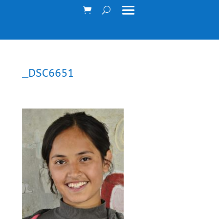
_DSC6651