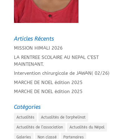
Articles Récents
MISSION HIMALI 2026
LA RENTREE SCOLAIRE AU NEPAL C’EST
MAINTENANT.
Intervention chirurgicale de JAWAN( 02/26)
MARCHE DE NOEL édition 2025
MARCHE DE NOEL édition 2025
Catégories
Actualités
Actualités de l'orphelinat
Actualités de l’association
Actualités du Népal
Galeries
Non classé
Partenaires