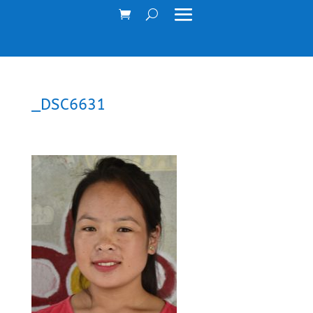
_DSC6631