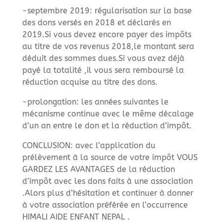
-septembre 2019: régularisation sur la base
des dons versés en 2018 et déclarés en
2019.Si vous devez encore payer des impôts
au titre de vos revenus 2018,le montant sera
déduit des sommes dues.Si vous avez déjà
payé la totalité ,il vous sera remboursé la
réduction acquise au titre des dons.
-prolongation: les années suivantes le
mécanisme continue avec le même décalage
d’un an entre le don et la réduction d’impôt.
CONCLUSION: avec l’application du
prélèvement à la source de votre impôt VOUS
GARDEZ LES AVANTAGES de la réduction
d’impôt avec les dons faits à une association
.Alors plus d’hésitation et continuer à donner
à votre association préférée en l’occurrence
HIMALI AIDE ENFANT NEPAL .