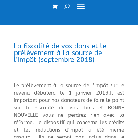
La fiscalité de vos dons et le
prélèvement à la source de
l’impôt (septembre 2018)
Le prélèvement à la source de l’impôt sur le
revenu débutera le 1 janvier 2019.Il est
important pour nos donateurs de faire le point
sur la fiscalité de vos dons et BONNE
NOUVELLE vous ne perdrez rien avec la
réforme. Le dispositif qui concerne les crédits
et les réductions d’impôt a été même
assoupli. Ils ne seront pas inclus dans le