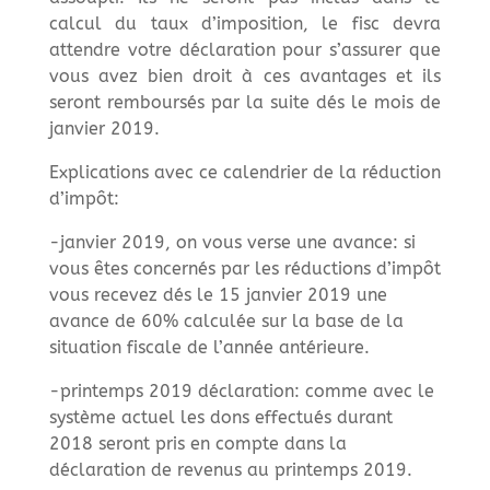
calcul du taux d’imposition, le fisc devra
attendre votre déclaration pour s’assurer que
vous avez bien droit à ces avantages et ils
seront remboursés par la suite dés le mois de
janvier 2019.
Explications avec ce calendrier de la réduction
d’impôt:
-janvier 2019, on vous verse une avance: si
vous êtes concernés par les réductions d’impôt
vous recevez dés le 15 janvier 2019 une
avance de 60% calculée sur la base de la
situation fiscale de l’année antérieure.
-printemps 2019 déclaration: comme avec le
système actuel les dons effectués durant
2018 seront pris en compte dans la
déclaration de revenus au printemps 2019.