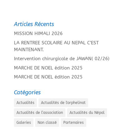
Articles Récents
MISSION HIMALI 2026
LA RENTREE SCOLAIRE AU NEPAL C’EST
MAINTENANT.
Intervention chirurgicale de JAWAN( 02/26)
MARCHE DE NOEL édition 2025
MARCHE DE NOEL édition 2025
Catégories
Actualités
Actualités de l'orphelinat
Actualités de l’association
Actualités du Népal
Galeries
Non classé
Partenaires