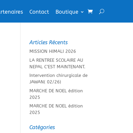
rtenaires
Contact
Boutique
Articles Récents
MISSION HIMALI 2026
LA RENTREE SCOLAIRE AU
NEPAL C’EST MAINTENANT.
Intervention chirurgicale de
JAWAN( 02/26)
MARCHE DE NOEL édition
2025
MARCHE DE NOEL édition
2025
Catégories