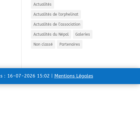
Actualités
Actualités de l'orphelinat
Actualités de l’association
Actualités du Népal
Galeries
Non classé
Partenaires
ns : 16-07-2026 15:02 |
Mentions Légales