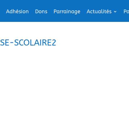
Adhésion
Dons
Parrainage
Actualités
Pa
SE-SCOLAIRE2