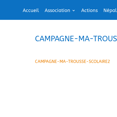
Accueil
Association
Actions
Népal
CAMPAGNE-MA-TROUS
CAMPAGNE-MA-TROUSSE-SCOLAIRE2