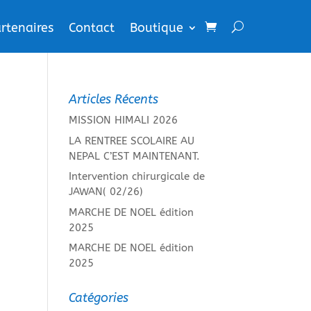
rtenaires
Contact
Boutique
Articles Récents
MISSION HIMALI 2026
LA RENTREE SCOLAIRE AU
NEPAL C’EST MAINTENANT.
Intervention chirurgicale de
JAWAN( 02/26)
MARCHE DE NOEL édition
2025
MARCHE DE NOEL édition
2025
Catégories