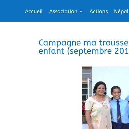
Accueil
Association
Actions
Népal
Campagne ma trousse s
enfant (septembre 201