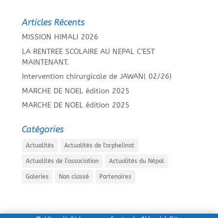
Articles Récents
MISSION HIMALI 2026
LA RENTREE SCOLAIRE AU NEPAL C’EST
MAINTENANT.
Intervention chirurgicale de JAWAN( 02/26)
MARCHE DE NOEL édition 2025
MARCHE DE NOEL édition 2025
Catégories
Actualités
Actualités de l'orphelinat
Actualités de l’association
Actualités du Népal
Galeries
Non classé
Partenaires