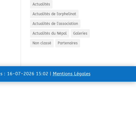
Actualités
Actualités de l'orphelinat
Actualités de l’association
Actualités du Népal
Galeries
Non classé
Partenaires
ns : 16-07-2026 15:02 |
Mentions Légales