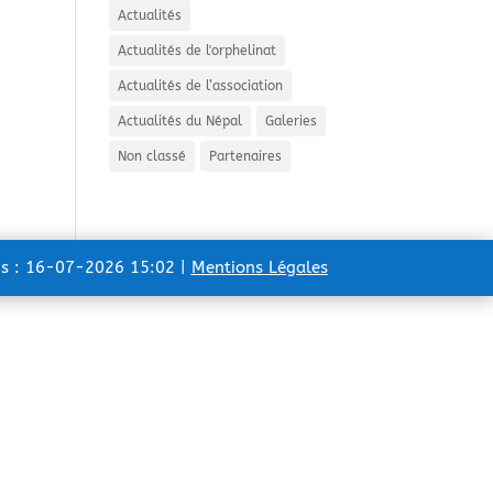
Actualités
Actualités de l'orphelinat
Actualités de l’association
Actualités du Népal
Galeries
Non classé
Partenaires
ns : 16-07-2026 15:02 |
Mentions Légales