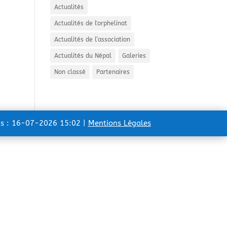
Actualités
Actualités de l'orphelinat
Actualités de l’association
Actualités du Népal
Galeries
Non classé
Partenaires
ns : 16-07-2026 15:02 |
Mentions Légales