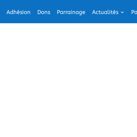
Adhésion
Dons
Parrainage
Actualités
Pa