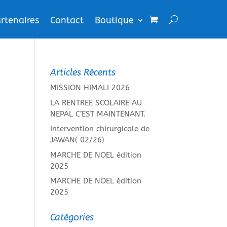
rtenaires
Contact
Boutique
Articles Récents
MISSION HIMALI 2026
LA RENTREE SCOLAIRE AU
NEPAL C’EST MAINTENANT.
Intervention chirurgicale de
JAWAN( 02/26)
MARCHE DE NOEL édition
2025
MARCHE DE NOEL édition
2025
Catégories