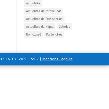
Actualités
Actualités de l'orphelinat
Actualités de l’association
Actualités du Népal
Galeries
Non classé
Partenaires
ns : 16-07-2026 15:02 |
Mentions Légales