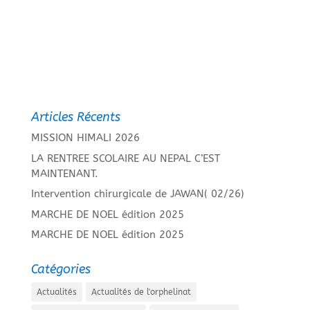
Articles Récents
MISSION HIMALI 2026
LA RENTREE SCOLAIRE AU NEPAL C’EST
MAINTENANT.
Intervention chirurgicale de JAWAN( 02/26)
MARCHE DE NOEL édition 2025
MARCHE DE NOEL édition 2025
Catégories
Actualités
Actualités de l'orphelinat