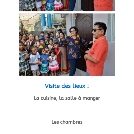
Visite des lieux :
La cuisine, la salle à manger
Les chambres