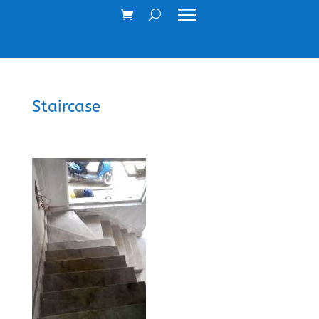
Staircase