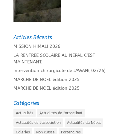
Articles Récents
MISSION HIMALI 2026
LA RENTREE SCOLAIRE AU NEPAL C’EST
MAINTENANT.
Intervention chirurgicale de JAWAN( 02/26)
MARCHE DE NOEL édition 2025
MARCHE DE NOEL édition 2025
Catégories
Actualités
Actualités de l'orphelinat
Actualités de l’association
Actualités du Népal
Galeries
Non classé
Partenaires