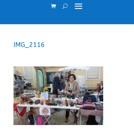
IMG_2116