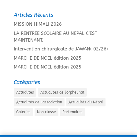
Articles Récents
MISSION HIMALI 2026
LA RENTREE SCOLAIRE AU NEPAL C’EST
MAINTENANT.
Intervention chirurgicale de JAWAN( 02/26)
MARCHE DE NOEL édition 2025
MARCHE DE NOEL édition 2025
Catégories
Actualités
Actualités de l'orphelinat
Actualités de l’association
Actualités du Népal
Galeries
Non classé
Partenaires