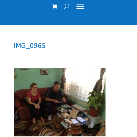
IMG_0965