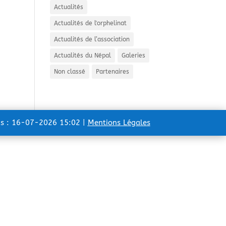
Actualités
Actualités de l'orphelinat
Actualités de l’association
Actualités du Népal
Galeries
Non classé
Partenaires
ns : 16-07-2026 15:02 |
Mentions Légales