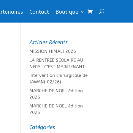
rtenaires
Contact
Boutique
Articles Récents
MISSION HIMALI 2026
LA RENTREE SCOLAIRE AU
NEPAL C’EST MAINTENANT.
Intervention chirurgicale de
JAWAN( 02/26)
MARCHE DE NOEL édition
2025
MARCHE DE NOEL édition
2025
Catégories