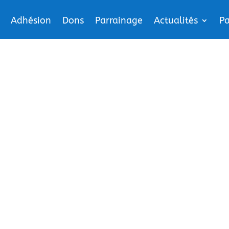
Adhésion
Dons
Parrainage
Actualités
Pa